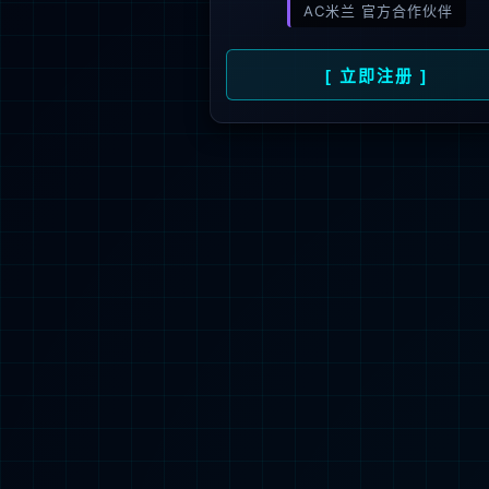
全部新闻
2026
2025
2026.04.25
全国儿童预防接种日 |
2026.04.19
英国威廉集团生物参加2