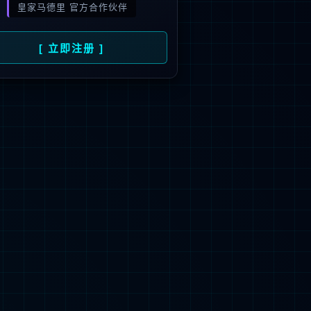
2019
2018
2017
2016
2015
健康中国会客厅》专访
期免疫屏障