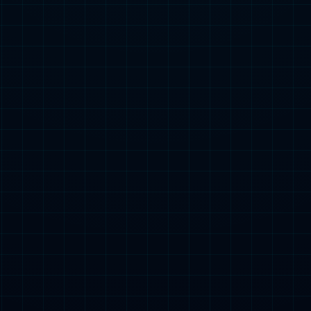
地获得马来西亚PIC/S GMP认证 创新疫苗国际化布局
届四次会议开幕 朱涛委员建议构建全生命周期免疫规划体系
生物四价流脑结合疫苗曼海欣®适应症扩龄至6岁人群，助