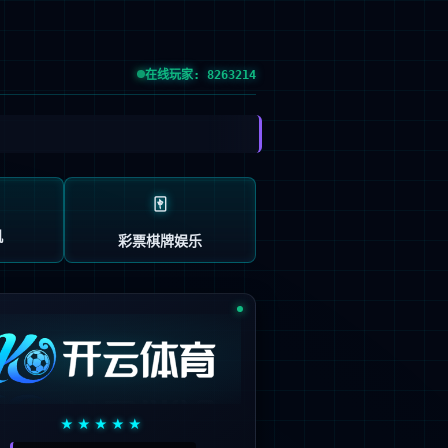
投资者关系
职业发展
联系我们
中