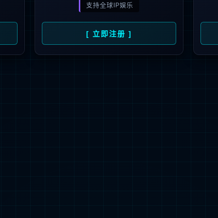
2024
2023
2022
2021
2020
 英国威廉集团生物宇学峰博士接受人民日报健康客户端《
026年疫苗与健康大会：领航创新疫苗，筑牢全生命周