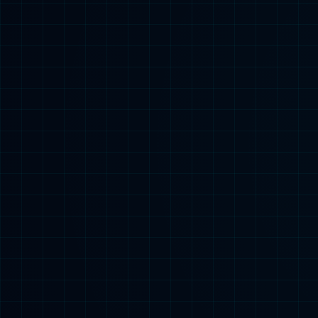
2026.04.10
重磅 | 英国威廉集团
2026.03.31
英国威廉集团生物宇学
2026.03.13
英国威廉集团生物亮相第7
2026.03.11
聚焦｜立足 “十五五”