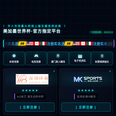
中
新闻中心
公司动态
媒体报道