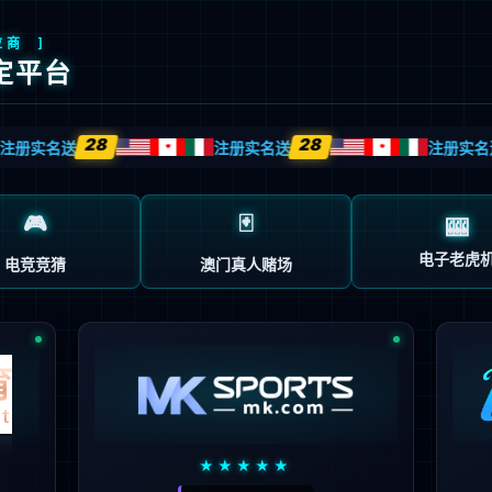
关于英国威廉集团
新闻中心
创新发展
产品服务