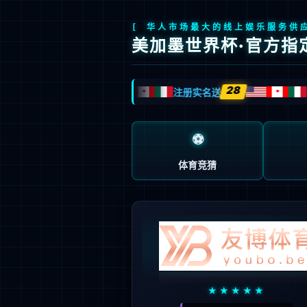
上市产品
上市产品
公示信息