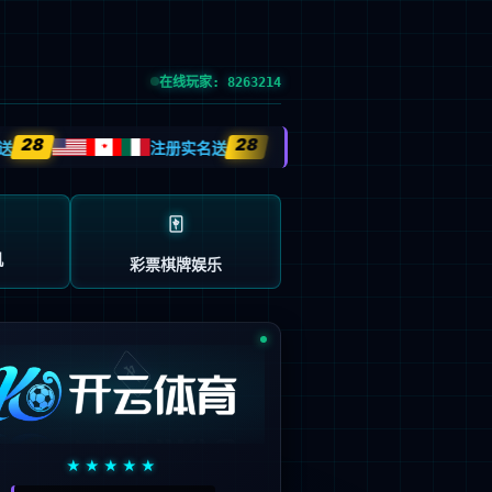
投资者关系
职业发展
联系我们
中